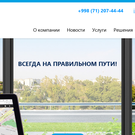
+998 (71) 207-44-44
О компании
Новости
Услуги
Решения
ВСЕГДА НА ПРАВИЛЬНОМ ПУТИ!