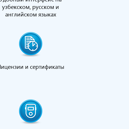
узбекском, русском и
английском языках
Лицензии и сертификаты