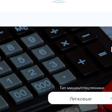
Тип машин/спецтехники:
Легковые