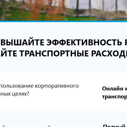
ВЫШАЙТЕ ЭФФЕКТИВНОСТЬ 
ЙТЕ ТРАНСПОРТНЫЕ РАСХОД
спользование корпоративного
Онлайн 
чных целях?
транспор
Полный 