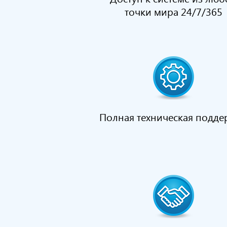
точки мира 24/7/365
Полная техническая подде