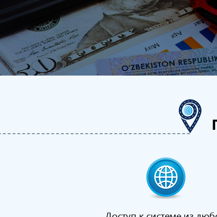
Доступ к системе из люб