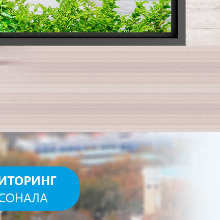
ИТОРИНГ
СОНАЛА