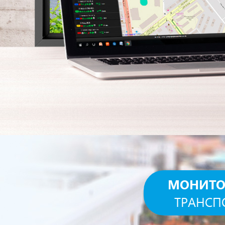
МОНИТО
ТРАНСП