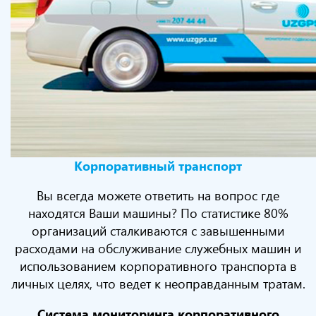
Корпоративный транспорт
Вы всегда можете ответить на вопрос где
находятся Ваши машины? По статистике 80%
организаций сталкиваются с завышенными
расходами на обслуживание служебных машин и
использованием корпоративного транспорта в
личных целях, что ведет к неоправданным тратам.
Система мониторинга корпоративного