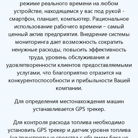
режиме реального времени на любом
устройстве, находящемся у вас под рукой -
смартфон, планшет, компьютер. Рациональное
использование рабочего времени – самый
ценный актив предприятия. Внедрение системы
мониторинга дает возможность сократить
ненужные расходы, повысить эффективность
труда, уровень обслуживания и
удовлетворенности клиентов предоставляемыми
услугами, что благоприятно отразится на
конкурентоспособности и прибыльности Вашей
компании.
Для определения местонахождения машин
устанавливается GPS трекер.
Для контроля расхода топлива необходимо
установить GPS трекер и датчик уровня топлива
(на транспортные средства с объемом бака не