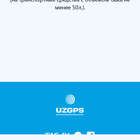
менее 50л.).