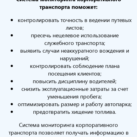
транспорта поможет:
контролировать точность в ведении путевых
листов;
пресечь нецелевое использование
служебного транспорта;
выявить случаи неаккуратного вождения и
нарушений;
контролировать соблюдение плана
посещения клиентов;
повысить дисциплину водителей;
снизить эксплуатационные затраты за счет
уменьшения пробега;
оптимизировать размер и работу автопарка;
предотвратить хищение топлива.
Система мониторинга корпоративного
транспорта позволяет получать информацию в